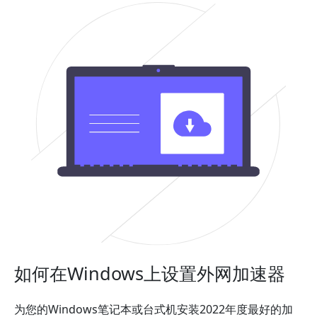
如何在Windows上设置外网加速器
为您的Windows笔记本或台式机安装2022年度最好的加