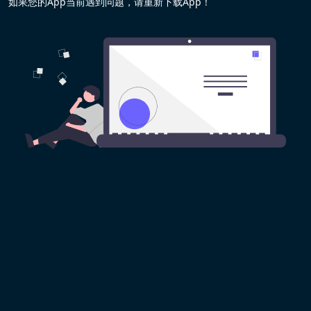
如果您的App当前遇到问题，请重新下载App！