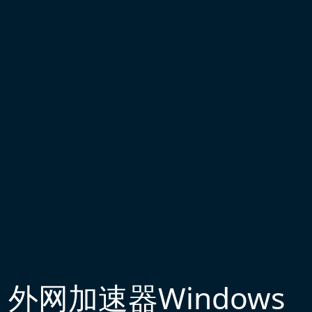
外网加速器Windows