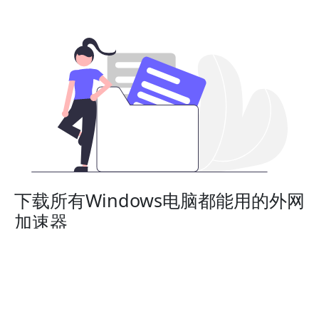
下载所有Windows电脑都能用的外网
加速器
外网加速器适用于所有的Windows台式机和个人电脑。完
美适配：Windows 11, Windows 10, Windows 8, 和
Windows 7.