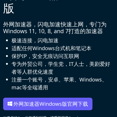
版
外网加速器，闪电加速快速上网，专门为
Windows 11, 10, 8, and 7打造的加速器
极速连接，闪电加速
适配任何Windows台式机和笔记本
保护IP，安全无痕访问互联网
专为外贸公司，学生党，IT人士，美剧爱好
者等人群优化速度
注册一个账号，安卓、苹果、Windows、
mac等全端通用
外网加速器Windows版官网下载