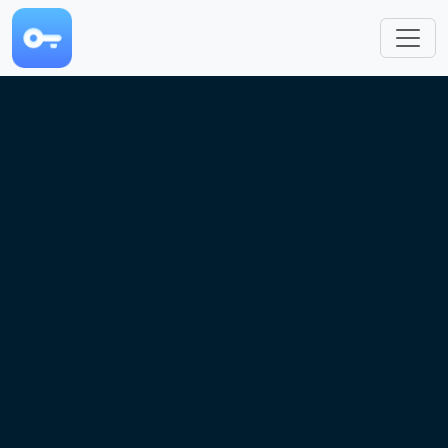
跳转到主要内容