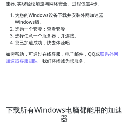
速器, 实现轻松加速与网络安全。过程仅需4步。
为您的Windows设备下载并安装外网加速器
Windows版。
选购一个套餐：查看套餐
选择任意一个服务器，并连接。
您已加速成功，快去体验吧！
如需帮助，可通过在线客服，电子邮件，QQ或
联系外网
加速器客服团队
，我们将竭诚为您服务。
下载所有Windows电脑都能用的加速
器